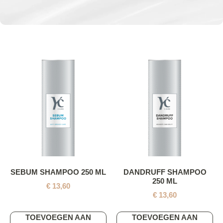
SEBUM SHAMPOO 250 ML
DANDRUFF SHAMPOO
250 ML
€
13,60
€
13,60
TOEVOEGEN AAN
TOEVOEGEN AAN