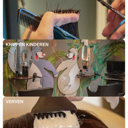
KNIPPEN KINDEREN
VERVEN