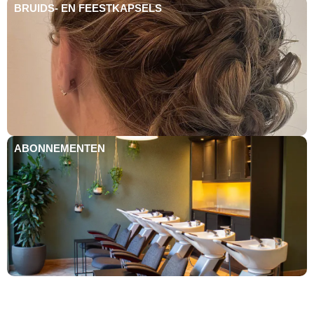
BRUIDS- EN FEESTKAPSELS
ABONNEMENTEN