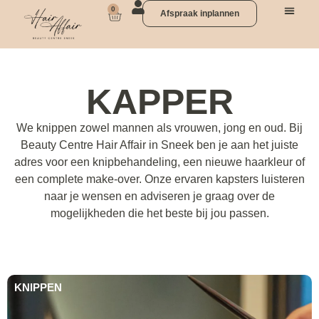
0
Afspraak inplannen
KAPPER
We knippen zowel mannen als vrouwen, jong en oud. Bij
Beauty Centre Hair Affair in Sneek ben je aan het juiste
adres voor een knipbehandeling, een nieuwe haarkleur of
een complete make-over. Onze ervaren kapsters luisteren
naar je wensen en adviseren je graag over de
mogelijkheden die het beste bij jou passen.
KNIPPEN