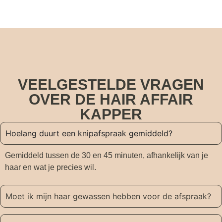
VEELGESTELDE VRAGEN
OVER DE HAIR AFFAIR
KAPPER
Hoelang duurt een knipafspraak gemiddeld?
Gemiddeld tussen de 30 en 45 minuten, afhankelijk van je
haar en wat je precies wil.
Moet ik mijn haar gewassen hebben voor de afspraak?