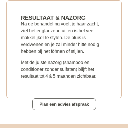
RESULTAAT & NAZORG
Na de behandeling voelt je haar zacht,
ziet het er glanzend uit en is het veel
makkelijker te stylen. De pluis is
verdwenen en je zal minder hitte nodig
hebben bij het föhnen of stijlen.
Met de juiste nazorg (shampoo en
conditioner zonder sulfaten) blijft het
resultaat tot 4 à 5 maanden zichtbaar.
Plan een advies afspraak