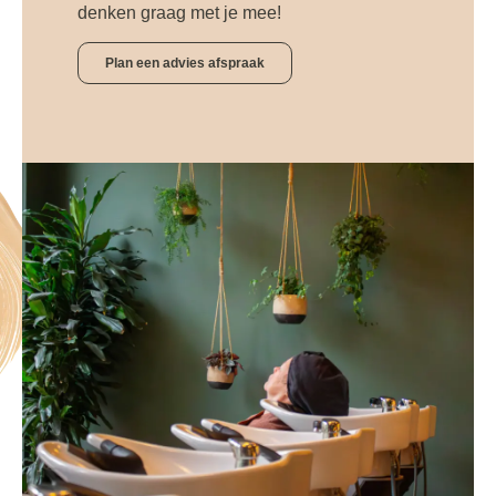
denken graag met je mee!
Plan een advies afspraak