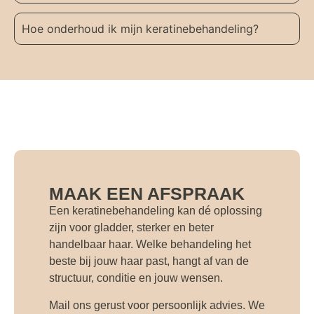
Hoe onderhoud ik mijn keratinebehandeling?
MAAK EEN AFSPRAAK
Een keratinebehandeling kan dé oplossing
zijn voor gladder, sterker en beter
handelbaar haar. Welke behandeling het
beste bij jouw haar past, hangt af van de
structuur, conditie en jouw wensen.
Mail ons gerust voor persoonlijk advies. We