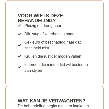
VOOR WIE IS DEZE
BEHANDELING?
Pluizig en droog haar
Dik, stug of weerbarstig haar
Gekleurd of beschadigd haar dat
zachtheid mist
Krullen die rustiger mogen vallen
Iedereen die minder tijd wil besteden
aan stylen
WAT KAN JE VERWACHTEN?
De behandeling begint met een intake en