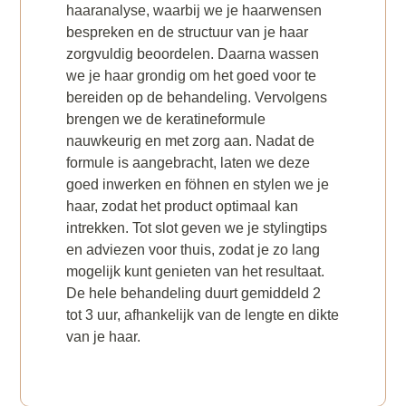
haaranalyse, waarbij we je haarwensen
bespreken en de structuur van je haar
zorgvuldig beoordelen. Daarna wassen
we je haar grondig om het goed voor te
bereiden op de behandeling. Vervolgens
brengen we de keratineformule
nauwkeurig en met zorg aan. Nadat de
formule is aangebracht, laten we deze
goed inwerken en föhnen en stylen we je
haar, zodat het product optimaal kan
intrekken. Tot slot geven we je stylingtips
en adviezen voor thuis, zodat je zo lang
mogelijk kunt genieten van het resultaat.
De hele behandeling duurt gemiddeld 2
tot 3 uur, afhankelijk van de lengte en dikte
van je haar.