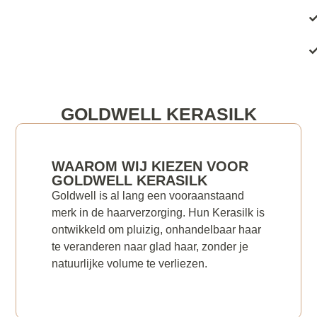
GOLDWELL KERASILK
WAAROM WIJ KIEZEN VOOR
GOLDWELL KERASILK
Goldwell is al lang een vooraanstaand
merk in de haarverzorging. Hun Kerasilk is
ontwikkeld om pluizig, onhandelbaar haar
te veranderen naar glad haar, zonder je
natuurlijke volume te verliezen.