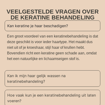
VEELGESTELDE VRAGEN OVER
DE KERATINE BEHANDELING
Kan keratine je haar beschadigen?
Een groot voordeel van een keratinebehandeling is dat
deze geschikt is voor ieder haartype. Het maakt dus
niet uit of je kroeshaar, stijl haar of krullen hebt.
Bovendien richt een keratine geen schade aan, omdat
het een natuurlijke en lichaamseigen stof is.
Kan ik mijn haar gelijk wassen na
keratinebehandeling?
Hoe vaak kun je een keratinebehandeling uit laten
voeren?