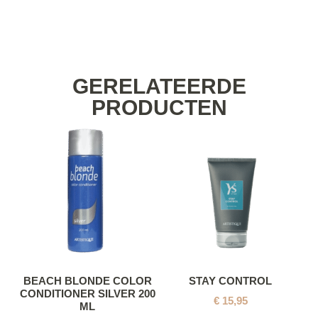
GERELATEERDE
PRODUCTEN
BEACH BLONDE COLOR
STAY CONTROL
CONDITIONER SILVER 200
€
15,95
ML