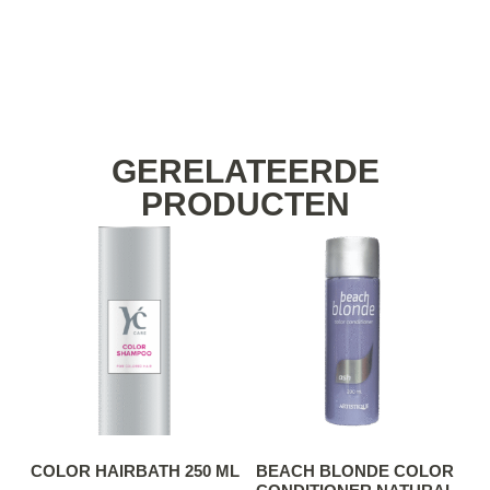
GERELATEERDE
PRODUCTEN
COLOR HAIRBATH 250 ML
BEACH BLONDE COLOR