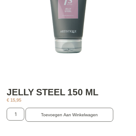
JELLY STEEL 150 ML
€
15,95
Toevoegen Aan Winkelwagen