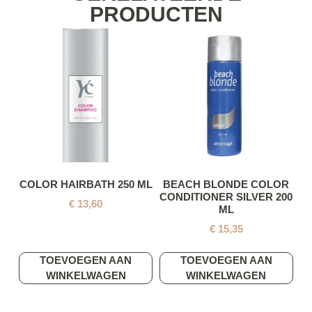
PRODUCTEN
COLOR HAIRBATH 250 ML
BEACH BLONDE COLOR
CONDITIONER SILVER 200
€
13,60
ML
€
15,35
TOEVOEGEN AAN
TOEVOEGEN AAN
WINKELWAGEN
WINKELWAGEN