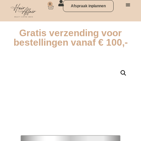
0
Afspraak inplannen
Gratis verzending voor
bestellingen vanaf € 100,-