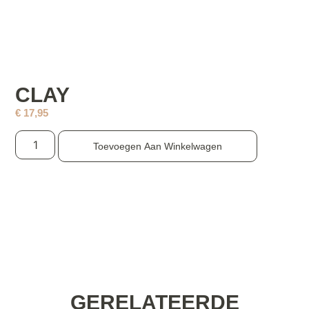
CLAY
€
17,95
Toevoegen Aan Winkelwagen
GERELATEERDE